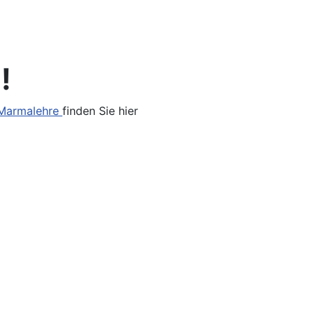
!
Marmalehre
finden Sie hier