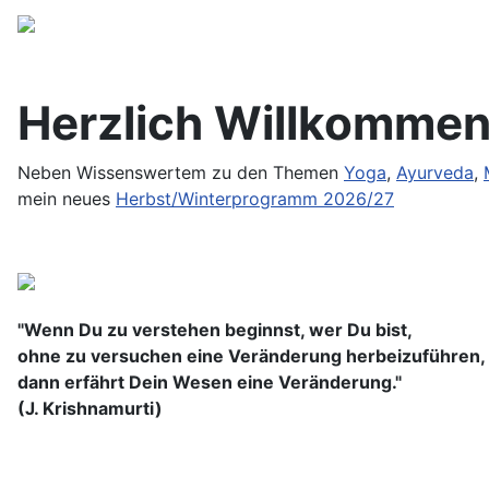
Herzlich Willkommen
Neben Wissenswertem zu den Themen
Yoga
,
Ayurveda
,
mein neues
Herbst/Winterprogramm 2026/27
"Wenn Du zu verstehen beginnst, wer Du bist,
ohne zu versuchen eine Veränderung herbeizuführen,
dann erfährt Dein Wesen eine Veränderung."
(J. Krishnamurti)