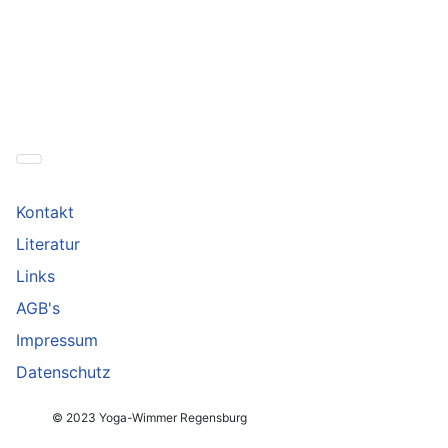
Kontakt
Literatur
Links
AGB's
Impressum
Datenschutz
© 2023 Yoga-Wimmer Regensburg