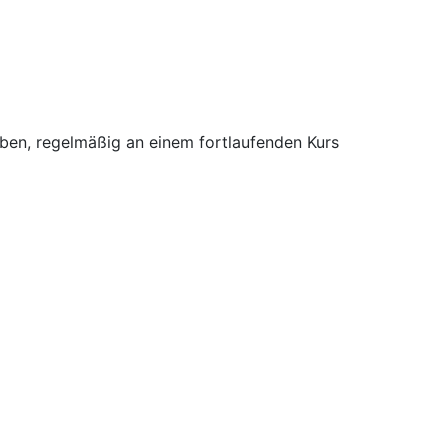
aben, regelmäßig an einem fortlaufenden Kurs