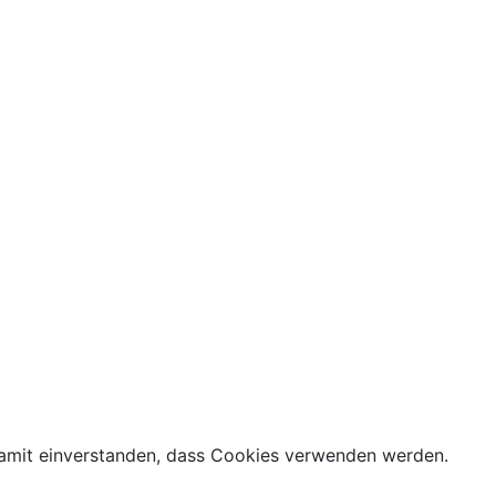
h damit einverstanden, dass Cookies verwenden werden.