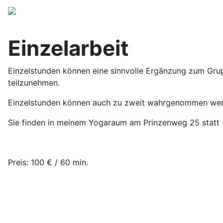
Einzelarbeit
Einzelstunden können eine sinnvolle Ergänzung zum Grupp
teilzunehmen.
Einzelstunden können auch zu zweit wahrgenommen we
Sie finden in meinem Yogaraum am Prinzenweg 25 statt 
Preis: 100 € / 60 min.