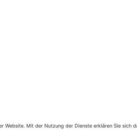
iner Website. Mit der Nutzung der Dienste erklären Sie sic