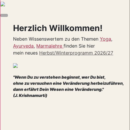
Herzlich Willkommen!
Neben Wissenswertem zu den Themen
Yoga
,
Ayurveda
,
Marmalehre
finden Sie hier
mein neues
Herbst/Winterprogramm 2026/27
"Wenn Du zu verstehen beginnst, wer Du bist,
ohne zu versuchen eine Veränderung herbeizuführen,
dann erfährt Dein Wesen eine Veränderung."
(J. Krishnamurti)