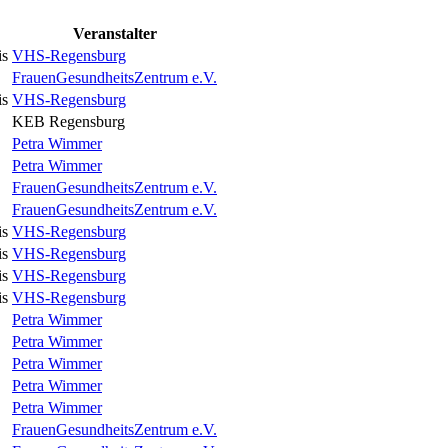
Veranstalter
is
VHS-Regensburg
Frauen­Gesundheits­Zentrum e.V.
is
VHS-Regensburg
KEB Regensburg
Petra Wimmer
Petra Wimmer
Frauen­Gesundheits­Zentrum e.V.
Frauen­Gesundheits­Zentrum e.V.
is
VHS-Regensburg
is
VHS-Regensburg
is
VHS-Regensburg
is
VHS-Regensburg
Petra Wimmer
Petra Wimmer
Petra Wimmer
Petra Wimmer
Petra Wimmer
Frauen­Gesundheits­Zentrum e.V.